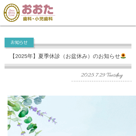
お知らせ
【2025年】夏季休診（お盆休み）のお知らせ
2025.7.29 Tuesday