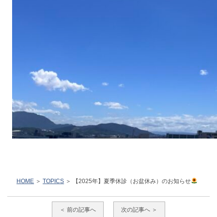
HOME
TOPICS
【2025年】夏季休診（お盆休み）のお知らせ
＜ 前の記事へ
次の記事へ ＞