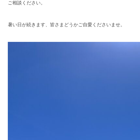
ご相談ください。
暑い日が続きます、皆さまどうかご自愛くださいませ。