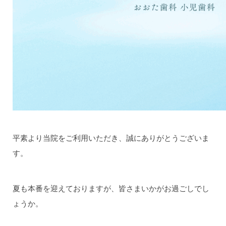
平素より当院をご利用いただき、誠にありがとうございま
す。
夏も本番を迎えておりますが、皆さまいかがお過ごしでし
ょうか。