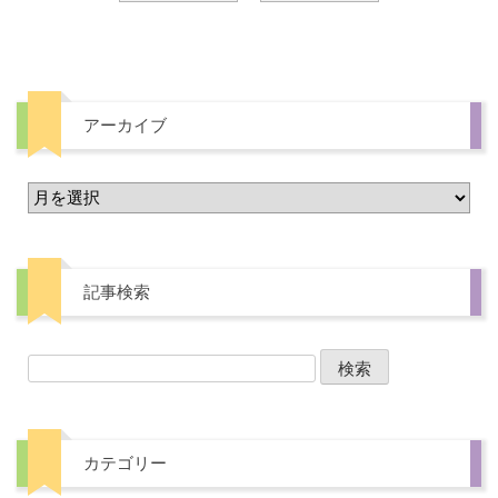
アーカイブ
記事検索
カテゴリー