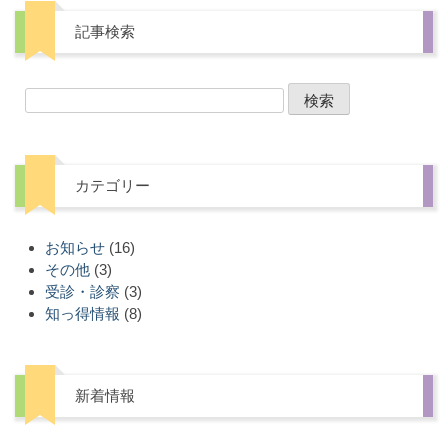
記事検索
カテゴリー
お知らせ
(16)
その他
(3)
受診・診察
(3)
知っ得情報
(8)
新着情報