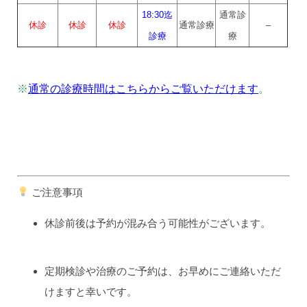
18:30迄
通常診
休診
休診
休診
通常診療
–
診療
療
※
通常の診療時間はこちらからご覧いただけます
。
ご注意事項
休診前後は予約が混み合う可能性がございます。
定期検診や治療のご予約は、お早めにご連絡いただ
けますと幸いです。