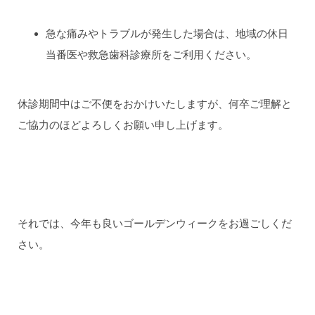
急な痛みやトラブルが発生した場合は、地域の休日
当番医や救急歯科診療所をご利用ください。
休診期間中はご不便をおかけいたしますが、何卒ご理解と
ご協力のほどよろしくお願い申し上げます。
それでは、今年も良いゴールデンウィークをお過ごしくだ
さい。