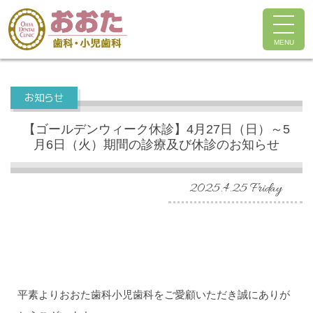
MENU
お知らせ
【ゴールデンウィーク休診】4月27日（日）～5
月6日（火）期間の診療及び休診のお知らせ
2025.4.25 Friday
平素よりおおた歯科小児歯科をご愛顧いただき誠にありが